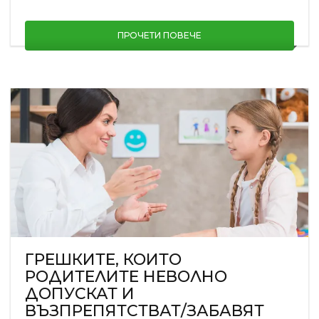
ПРОЧЕТИ ПОВЕЧЕ
ГРЕШКИТЕ, КОИТО
РОДИТЕЛИТЕ НЕВОЛНО
ДОПУСКАТ И
ВЪЗПРЕПЯТСТВАТ/ЗАБАВЯТ