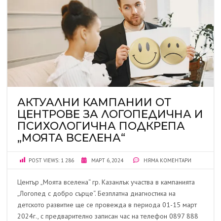
АКТУАЛНИ КАМПАНИИ ОТ
ЦЕНТРОВЕ ЗА ЛОГОПЕДИЧНА И
ПСИХОЛОГИЧНА ПОДКРЕПА
„МОЯТА ВСЕЛЕНА“
POST VIEWS:
1 286
МАРТ 6, 2024
НЯМА КОМЕНТАРИ
Център „Моята вселена“ гр. Казанлък участва в кампанията
„Логопед с добро сърце“. Безплатна диагностика на
детското развитие ще се провежда в периода 01-15 март
2024г., с предварително записан час на телефон 0897 888