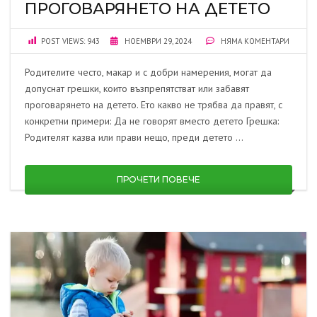
ПРОГОВАРЯНЕТО НА ДЕТЕТО
POST VIEWS:
943
НОЕМВРИ 29, 2024
НЯМА КОМЕНТАРИ
Родителите често, макар и с добри намерения, могат да
допуснат грешки, които възпрепятстват или забавят
проговарянето на детето. Ето какво не трябва да правят, с
конкретни примери: Да не говорят вместо детето Грешка:
Родителят казва или прави нещо, преди детето …
ПРОЧЕТИ ПОВЕЧЕ