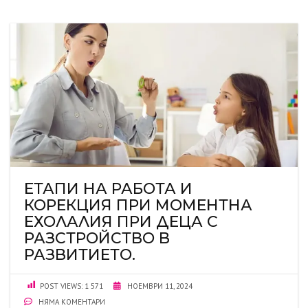
ЕТАПИ НА РАБОТА И
КОРЕКЦИЯ ПРИ МОМЕНТНА
ЕХОЛАЛИЯ ПРИ ДЕЦА С
РАЗСТРОЙСТВО В
РАЗВИТИЕТО.
POST VIEWS:
1 571
НОЕМВРИ 11, 2024
НЯМА КОМЕНТАРИ