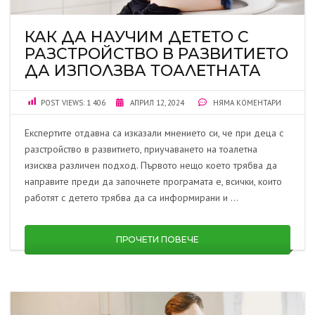
КАК ДА НАУЧИМ ДЕТЕТО С
РАЗСТРОЙСТВО В РАЗВИТИЕТО
ДА ИЗПОЛЗВА ТОАЛЕТНАТА
POST VIEWS:
1 406
АПРИЛ 12, 2024
НЯМА КОМЕНТАРИ
Експертите отдавна са изказали мнението си, че при деца с
разстройство в развитието, приучаването на тоалетна
изисква различен подход. Първото нещо което трябва да
направите преди да започнете програмата е, всички, които
работят с детето трябва да са информирани и …
ПРОЧЕТИ ПОВЕЧЕ