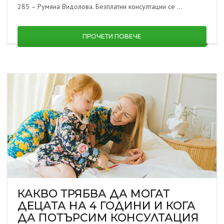
285 – Румяна Видолова. Безплатни консултации се …
ПРОЧЕТИ ПОВЕЧЕ
КАКВО ТРЯБВА ДА МОГАТ
ДЕЦАТА НА 4 ГОДИНИ И КОГА
ДА ПОТЪРСИМ КОНСУЛТАЦИЯ