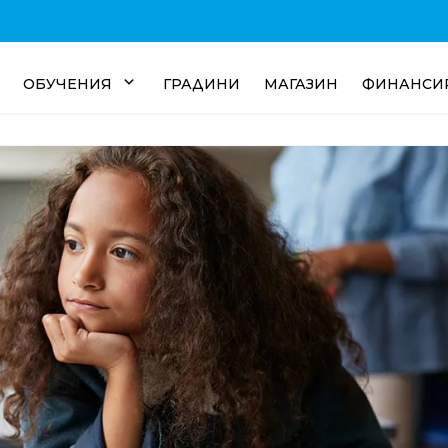
ОБУЧЕНИЯ
ГРАДИНИ
МАГАЗИН
ФИНАНСИ
ОБУЧЕНИЯ
НСУЛТАЦИИ
СТАЖОВЕ