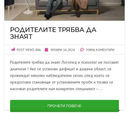
РОДИТЕЛИТЕ ТРЯБВА ДА
ЗНАЯТ
POST VIEWS:
886
ЯНУАРИ 16, 2024
НЯМА КОМЕНТАРИ
Родителите трябва да знаят: Логопед и психолог не поставят
диагнози ! Ако се установи дефицит в дадена област, се
провеждат няколко наблюдателни сесии, след което се
предоставя становище от установените проби и тогава се
насочват родителите към конкретен специалист – …
ПРОЧЕТИ ПОВЕЧЕ